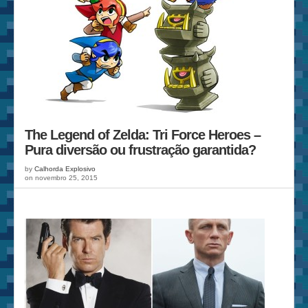
The Legend of Zelda: Tri Force Heroes –
Pura diversão ou frustração garantida?
by
Calhorda Explosivo
on novembro 25, 2015