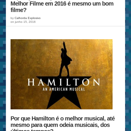
Melhor Filme em 2016 é mesmo um bom
filme?
by
Calhorda Explosivo
on junho 15, 2016
Por que Hamilton é o melhor musical, até
mesmo para quem odeia musicais, dos