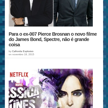
Para o ex-007 Pierce Brosnan o novo filme
do James Bond, Spectre, não é grande
coisa
by
Calhorda Explosivo
on novembro 18, 2015