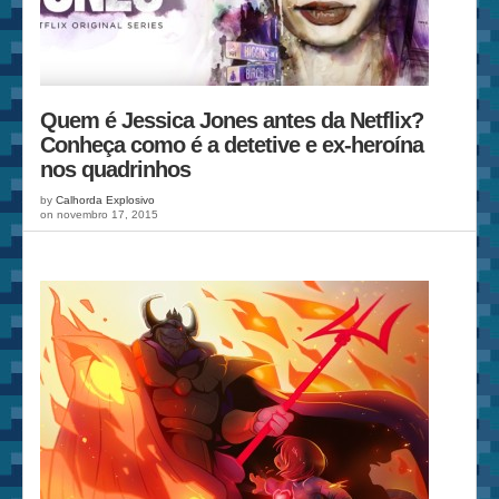
Quem é Jessica Jones antes da Netflix?
Conheça como é a detetive e ex-heroína
nos quadrinhos
by
Calhorda Explosivo
on novembro 17, 2015