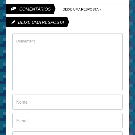
COMENTÁRIOS
DEIXE UMA RESPOSTA »
DEIXE UMA RESPOSTA