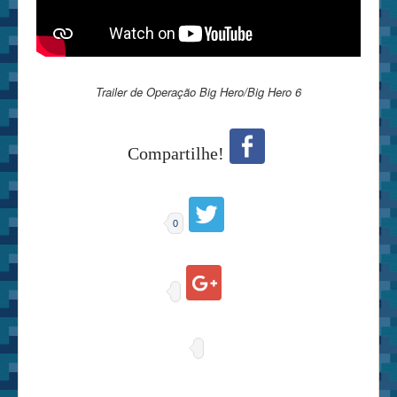
Trailer de Operação Big Hero/Big Hero 6
Compartilhe!
0