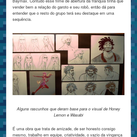
Baymax. Contudo esse filme de abertura da franquia tinha que
vender bem a relação do garoto e seu robô, então dá para
entender que o resto do grupo terá seu destaque em uma
sequência.
Alguns rascunhos que deram base para o visual de Honey
Lemon e Wasabi
É uma obra que trata de amizade, de ser honesto consigo
mesmo, trabalho em equipe, criatividade, o vazio da vingança