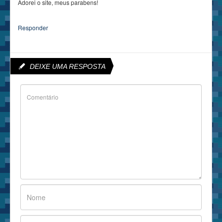
Adorei o site, meus parabens!
Responder
DEIXE UMA RESPOSTA