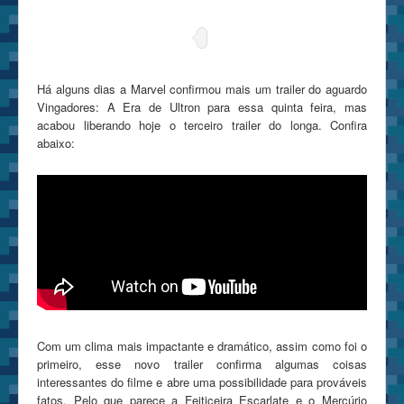
Há alguns dias a Marvel confirmou mais um trailer do aguardo
Vingadores: A Era de Ultron para essa quinta feira, mas
acabou liberando hoje o terceiro trailer do longa. Confira
abaixo:
Com um clima mais impactante e dramático, assim como foi o
primeiro, esse novo trailer confirma algumas coisas
interessantes do filme e abre uma possibilidade para prováveis
fatos. Pelo que parece a Feiticeira Escarlate e o Mercúrio