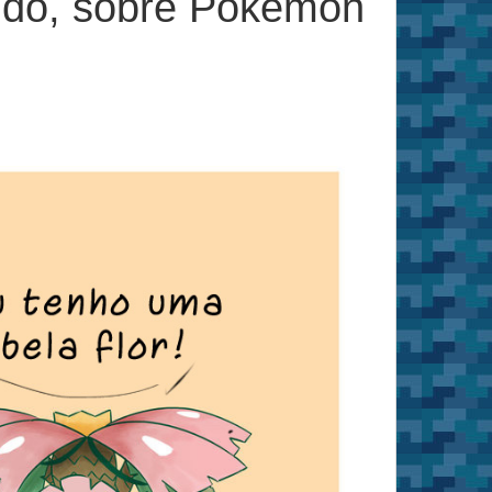
tudo, sobre Pokémon