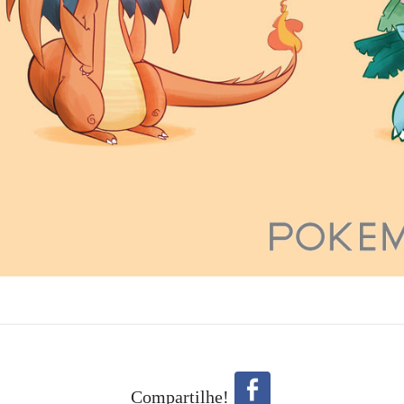
Compartilhe!