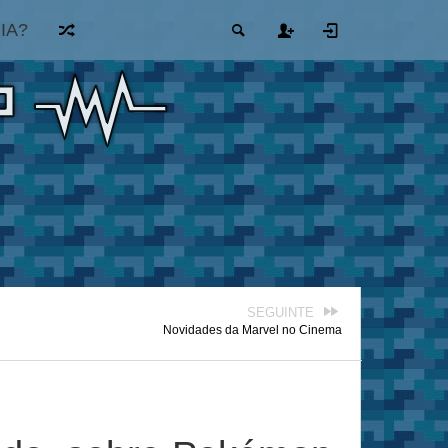
IA?
SEGUINTE
Novidades da Marvel no Cinema